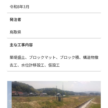
令和8年3月
発注者
鳥取県
主な工事内容
築堤盛土、ブロックマット、ブロック積、構造物撤
去工、水位計移設工、仮設工