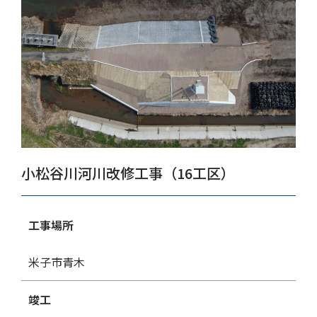
小松谷川河川改修工事（16工区）
工事場所
米子市青木
竣工