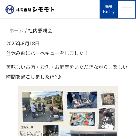
ホーム
/
社内懇親会
2025年8月18日
盆休み前にバーベキューをしました！
美味しいお肉・お魚・お酒等をいただきながら、楽しい
時間を過ごしました(^^♪