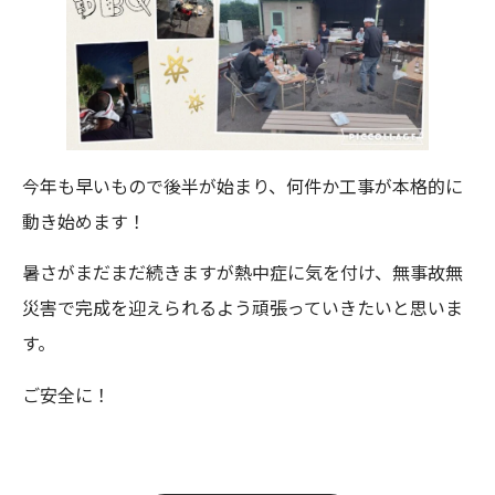
今年も早いもので後半が始まり、何件か工事が本格的に
動き始めます！
暑さがまだまだ続きますが熱中症に気を付け、無事故無
災害で完成を迎えられるよう頑張っていきたいと思いま
す。
ご安全に！