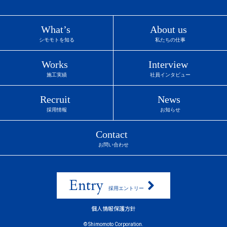
Entry
採用エントリー
個人情報保護方針
© Shimomoto Corporation.