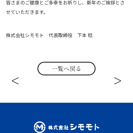
皆さまのご健康とご多幸をお祈りし、新年のご挨拶とさ
せていただきます。
株式会社シモモト 代表取締役 下本 稔
一覧へ戻る
<
>