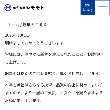
ホーム
/
新年のご挨拶
2025年1月1日
明けましておめでとうございます
皆様には、健やかに新春を迎えられたことと、お慶び申
し上げます。
旧年中は格別のご高配を賜り、厚くお礼申し上げます。
本年も弊社はさらなる技術・品質の向上に努めてまいり
ますので、より一層のご支援、お引立てを賜りますよう
お願い申し上げます。