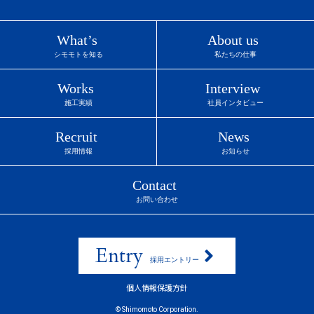
Entry
採用エントリー
個人情報保護方針
© Shimomoto Corporation.