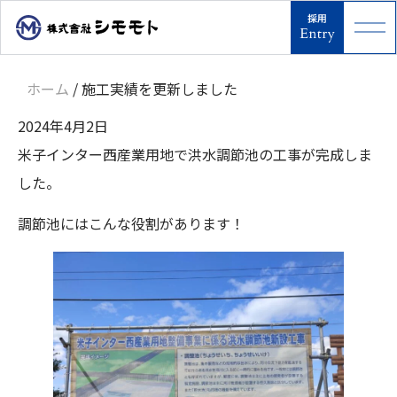
ホーム
/
施工実績を更新しました
2024年4月2日
米子インター西産業用地で洪水調節池の工事が完成しま
した。
調節池にはこんな役割があります！