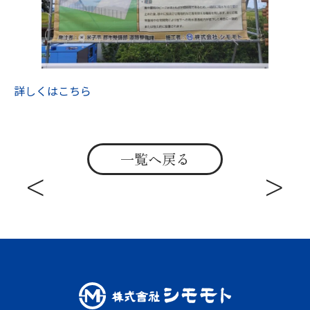
詳しくはこちら
一覧へ戻る
<
>